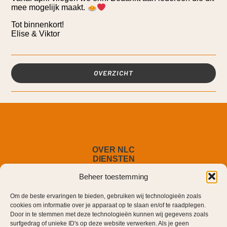
mee mogelijk maakt.
Tot binnenkort!
Elise & Viktor
OVERZICHT
OVER NLC
DIENSTEN
TARIEVEN
Beheer toestemming
BLOG
CONTACT
Om de beste ervaringen te bieden, gebruiken wij technologieën zoals
cookies om informatie over je apparaat op te slaan en/of te raadplegen.
Door in te stemmen met deze technologieën kunnen wij gegevens zoals
surfgedrag of unieke ID's op deze website verwerken. Als je geen