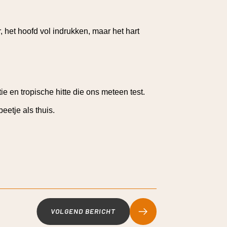
 het hoofd vol indrukken, maar het hart
ie en tropische hitte die ons meteen test.
eetje als thuis.
VOLGEND BERICHT